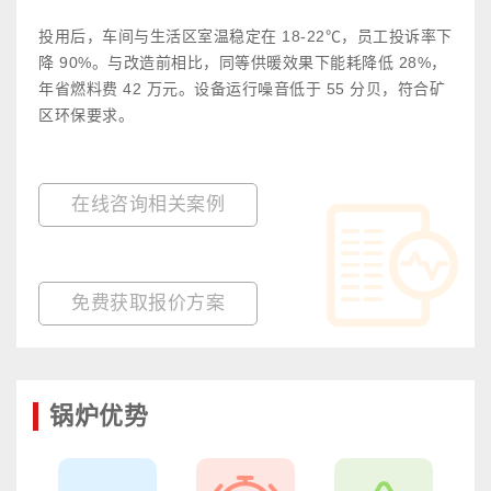
投用后，车间与生活区室温稳定在 18-22℃，员工投诉率下
降 90%。与改造前相比，同等供暖效果下能耗降低 28%，
年省燃料费 42 万元。设备运行噪音低于 55 分贝，符合矿
区环保要求。
在线咨询相关案例
免费获取报价方案
锅炉优势