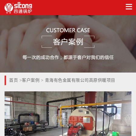
首页
客户案例
>
> 青海有色金属有限公司高原供暖项目