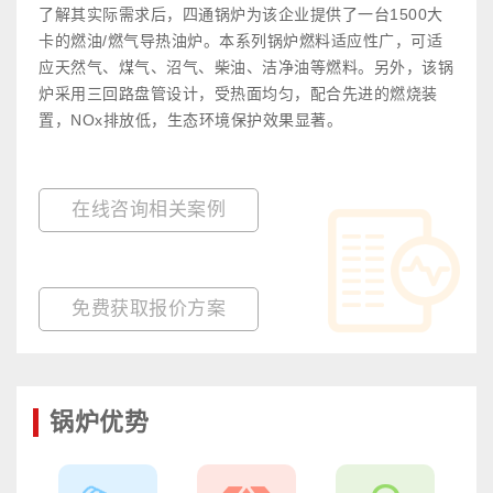
了解其实际需求后，四通锅炉为该企业提供了一台1500大
卡的燃油/燃气导热油炉。本系列锅炉燃料适应性广，可适
应天然气、煤气、沼气、柴油、洁净油等燃料。另外，该锅
炉采用三回路盘管设计，受热面均匀，配合先进的燃烧装
置，NOx排放低，生态环境保护效果显著。
在线咨询相关案例
免费获取报价方案
锅炉优势