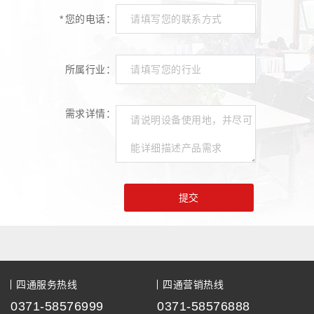
*
您的电话：
所属行业：
需求详情：
提交
四通服务热线
四通营销热线
0371-58576999
0371-58576888