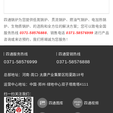
四通锅炉为您提供
低氮锅炉
、
贯流锅炉
、
燃油气锅炉
、
电加热锅
炉
、
生物质锅炉
、的选购和全方位的解决方案；您可以致电全国
服务热线
0371-58576888
、销售电话
0371-58576999
进行产品
咨询或来访预约，我们将竭诚为您服务！
四通服务热线
四通营销热线
0371-58576999
0371-58576888
总部地址：河南·周口·太康产业集聚区阳夏路18号
运营中心地址：中国·郑州·绿地中心双子塔南塔4111
扫一扫关注我们：
四通图库
四通视频