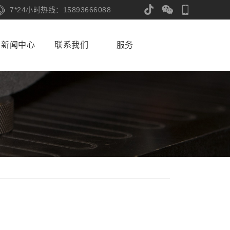
7*24小时热线：15893666088
新闻中心
联系我们
服务