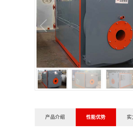
产品介绍
性能优势
实