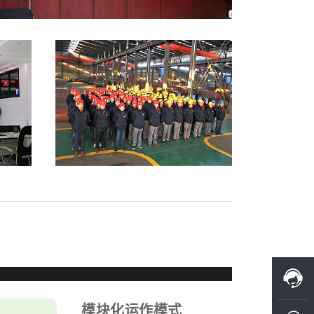
模块化运作模式