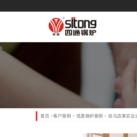
首页
客户案例
低氮锅炉案例
>
>
> 驻马店某实业