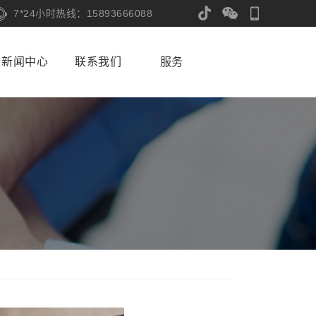
7*24小时热线：15893666088
新闻中心
联系我们
服务