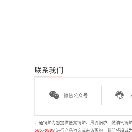
联系我们
微信公众号
四通锅炉为您提供
低氮锅炉
、
贯流锅炉
、
燃油气锅
58576999
进行产品咨询或来访预约，我们将竭诚