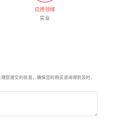
应用领域
实业
处理您提交的信息，确保您的购买咨询得到及时、