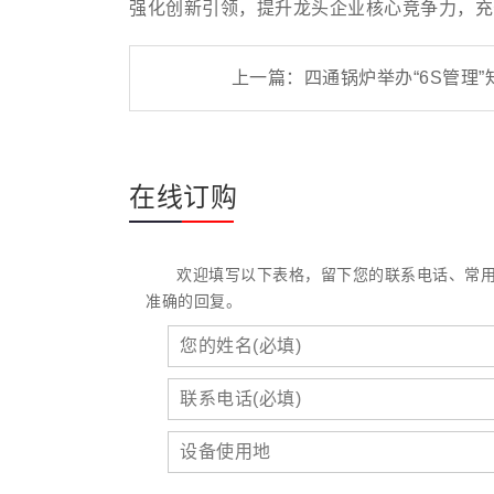
强化创新引领，提升龙头企业核心竞争力，充
上一篇：
四通锅炉举办“6S管理
在线订购
欢迎填写以下表格，留下您的联系电话、常
准确的回复。