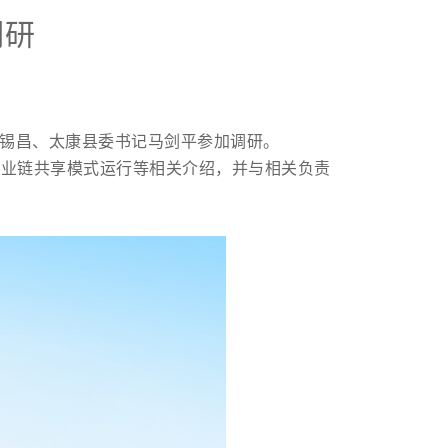
调研
赵锡昌、太康县委书记马剑平参加调研。
产业链共享模式运行等相关介绍，并与相关负责