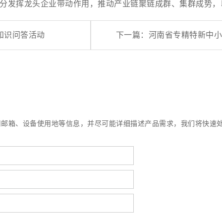
分发挥龙头企业带动作用，推动产业链聚链成群、集群成势，
”知识问答活动
下一篇：
河南省专精特新中
用邮箱、设备使用地等信息，并尽可能详细描述产品需求，我们将快速