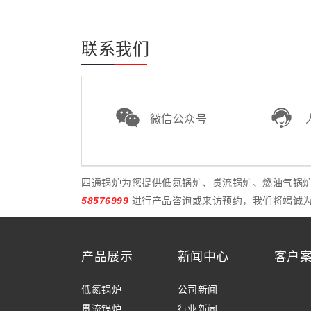
联系我们
微信公众号
四通锅炉为您提供
低氮锅炉
、
贯流锅炉
、
燃油气锅
58576999
进行产品咨询或来访预约，我们将竭诚
产品展示
新闻中心
客户
低氮锅炉
公司新闻
贯流锅炉
行业新闻