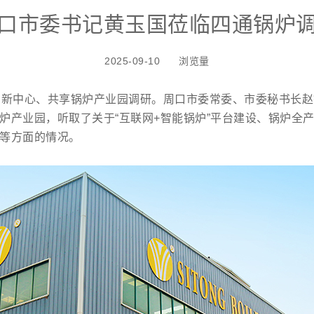
口市委书记黄玉国莅临四通锅炉
2025-09-10 浏览量
创新中心、共享锅炉产业园调研。周口市委常委、市委秘书长
炉产业园，听取了关于“互联网+智能锅炉”平台建设、锅炉全
等方面的情况。