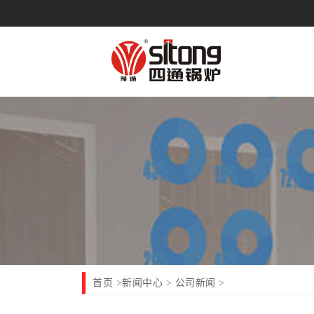
首页
新闻中心
公司新闻
>
>
>