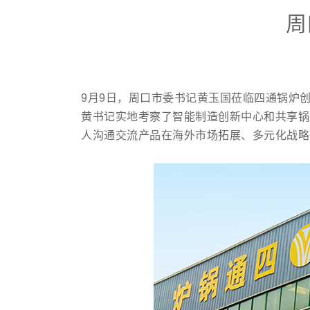
周
9月9日，周口市委书记黄玉国莅临四通锅炉
黄书记实地考察了智能制造创新中心和共享锅
人沟通交流产品在海外市场拓展、多元化战略